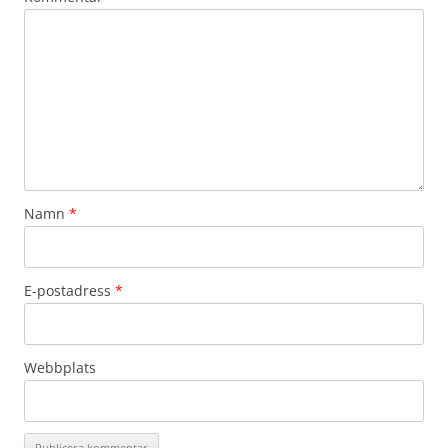
Namn
*
E-postadress
*
Webbplats