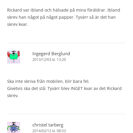
Rickard var ibland och hälsade på mina föräldrar. Ibland
skrev han något på något papper. Tyvärr så är det han
skrev kvar.
Ingegerd Berglund
2013/12/03 kl. 13:20
Ska inte skriva från mobilen, blir bara fel.
Givetvis ska det stå: Tyvärr blev INGET kvar av det Rickard
skrev.
christel tarberg
2014/02/12 kl. 08:53